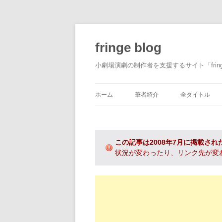
fringe blog
小劇場演劇の制作者を支援するサイト「fri
ホーム
筆者紹介
全タイトル
この記事は2008年7月に掲載され
状況が変わったり、リンク先が変