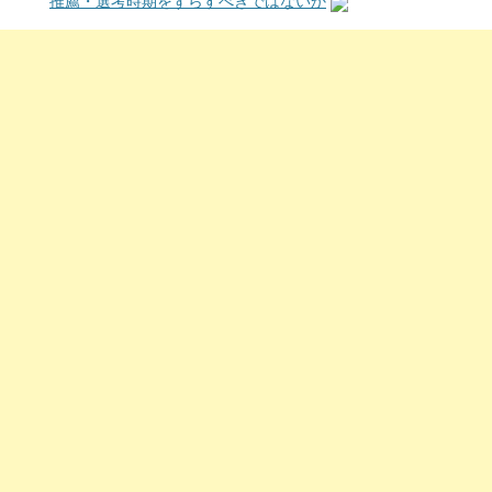
推薦・選考時期をずらすべきではないか