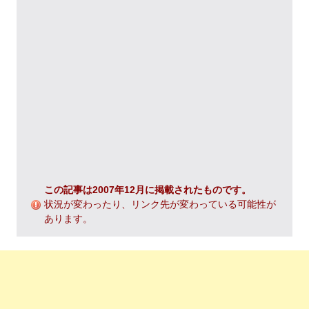
この記事は2007年12月に掲載されたものです。
状況が変わったり、リンク先が変わっている可能性が
あります。