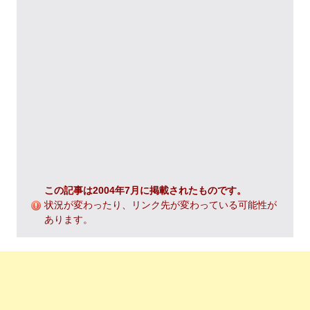
この記事は2004年7月に掲載されたものです。
状況が変わったり、リンク先が変わっている可能性が
あります。