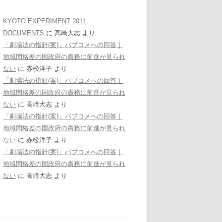
KYOTO EXPERIMENT 2011
DOCUMENTS
に
高崎大志
より
「劇場法の指針(案)」パブコメへの回答｜
地域間格差の国政府の責務に前進が見られ
ない
に
赤松洋子
より
「劇場法の指針(案)」パブコメへの回答｜
地域間格差の国政府の責務に前進が見られ
ない
に
高崎大志
より
「劇場法の指針(案)」パブコメへの回答｜
地域間格差の国政府の責務に前進が見られ
ない
に
赤松洋子
より
「劇場法の指針(案)」パブコメへの回答｜
地域間格差の国政府の責務に前進が見られ
ない
に
高崎大志
より