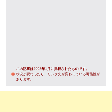
この記事は2008年1月に掲載されたものです。
状況が変わったり、リンク先が変わっている可能性が
あります。