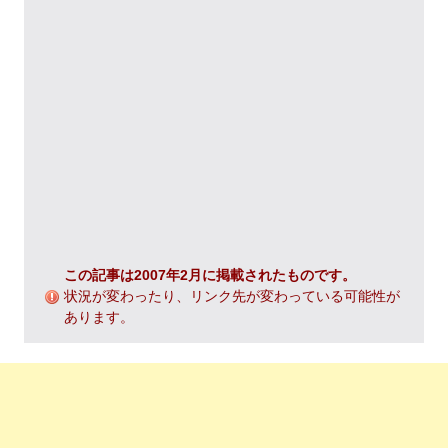
この記事は2007年2月に掲載されたものです。
状況が変わったり、リンク先が変わっている可能性が
あります。