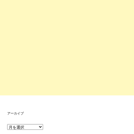
アーカイブ