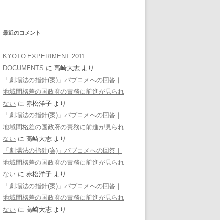
最近のコメント
KYOTO EXPERIMENT 2011
DOCUMENTS
に
高崎大志
より
「劇場法の指針(案)」パブコメへの回答｜
地域間格差の国政府の責務に前進が見られ
ない
に
赤松洋子
より
「劇場法の指針(案)」パブコメへの回答｜
地域間格差の国政府の責務に前進が見られ
ない
に
高崎大志
より
「劇場法の指針(案)」パブコメへの回答｜
地域間格差の国政府の責務に前進が見られ
ない
に
赤松洋子
より
「劇場法の指針(案)」パブコメへの回答｜
地域間格差の国政府の責務に前進が見られ
ない
に
高崎大志
より