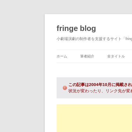
fringe blog
小劇場演劇の制作者を支援するサイト「fri
ホーム
筆者紹介
全タイトル
この記事は2004年10月に掲載さ
状況が変わったり、リンク先が変