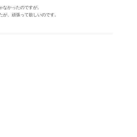
ゃなかったのですが。
たが、頑張って欲しいのです。