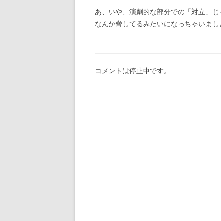
あ、いや、演劇的な部分での「対立」じ
なんか脅してるみたいになっちゃいまし
コメントは停止中です。