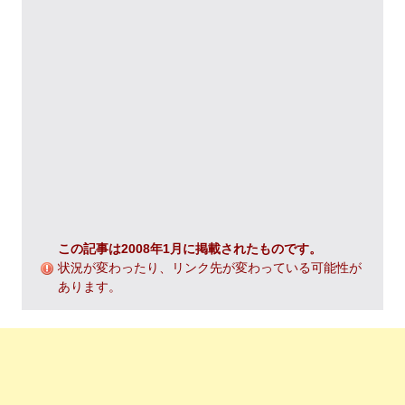
この記事は2008年1月に掲載されたものです。
状況が変わったり、リンク先が変わっている可能性が
あります。