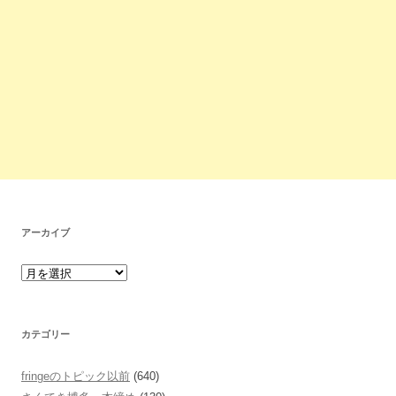
アーカイブ
カテゴリー
fringeのトピック以前
(640)