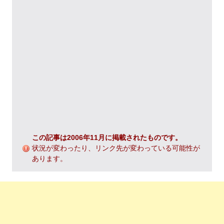
この記事は2006年11月に掲載されたものです。
状況が変わったり、リンク先が変わっている可能性が
あります。