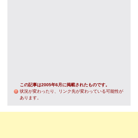
この記事は2005年6月に掲載されたものです。
状況が変わったり、リンク先が変わっている可能性が
あります。